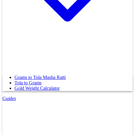
Grams to Tola Masha Ratti
Tola to Grams
Gold Weight Calculator
Guides